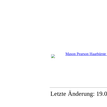
Mason Pearson Haarbürste 
Letzte Änderung:
19.