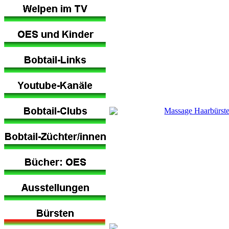
Massage Haarbürste