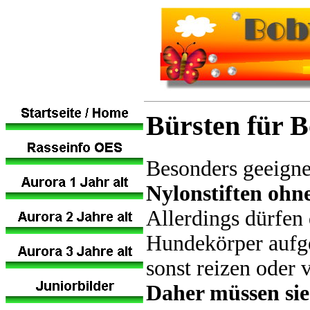
Bürsten für B
Besonders geeigne
Nylonstiften ohn
Allerdings dürfen 
Hundekörper aufge
sonst reizen oder 
Daher müssen sie