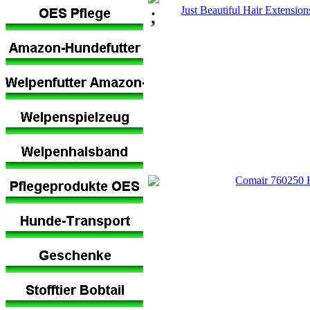
;
Just Beautiful Hair Extension
Comair 760250 Ho