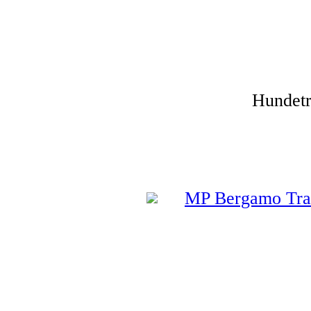
Hundetr
MP Bergamo Tran