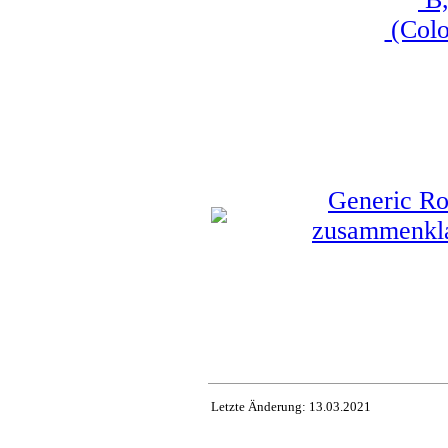
(Colo
Generic Rob
zusammenklap
Letzte Änderung:
13.03.2021