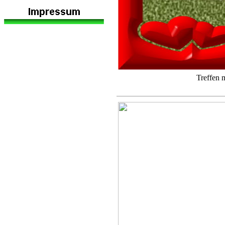
Treffen 