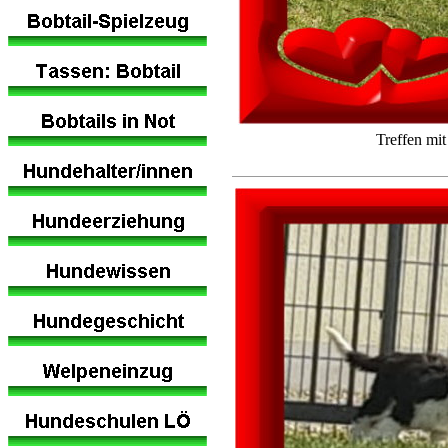
Treffen mi