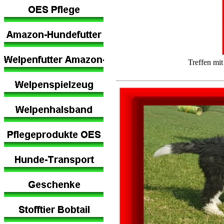
Treffen mi