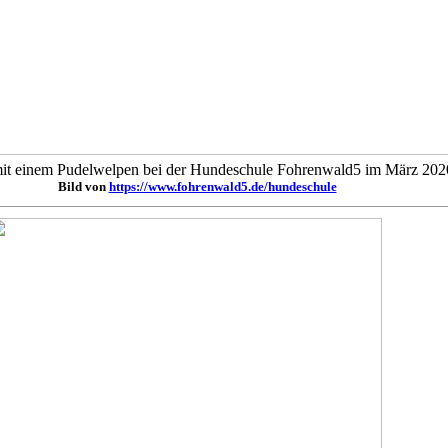
mit einem Pudelwelpen bei der Hundeschule Fohrenwald5 im März 202
Bild von
https://www.fohrenwald5.de/hundeschule