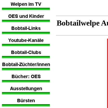
Bobtailwelpe A