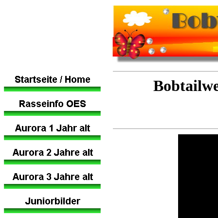
Bobtailwe