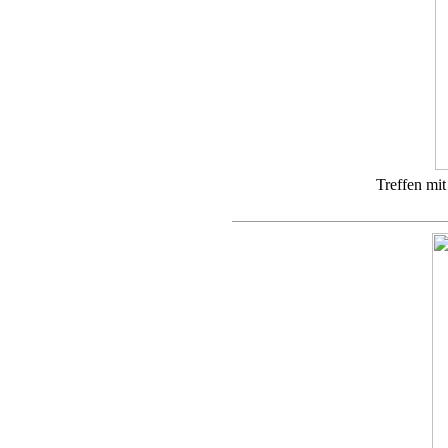
Treffen mi