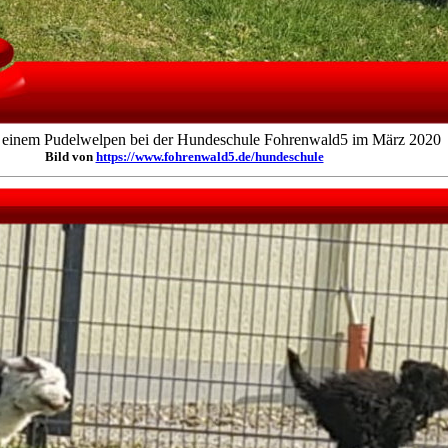
t einem Pudelwelpen bei der Hundeschule Fohrenwald5 im März 2020
Bild von
https://www.fohrenwald5.de/hundeschule