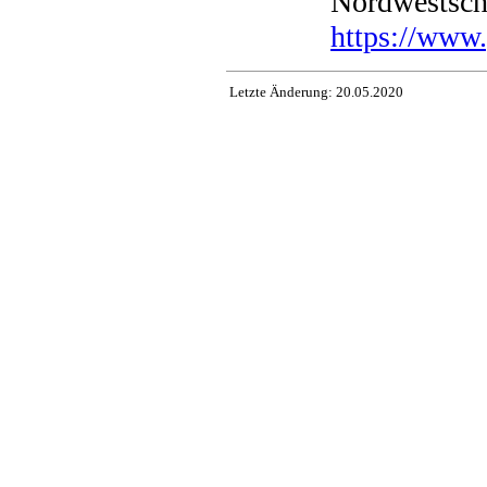
Nordwestsch
https://www.
Letzte Änderung:
20.05.2020