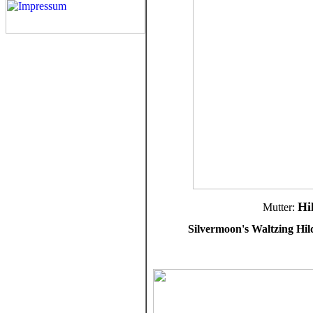
Hi
Mutter:
Silvermoon's Waltzing Hil