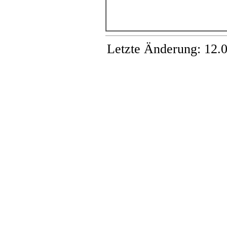
Letzte Änderung:
12.