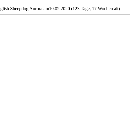
glish Sheepdog Aurora am10.05.2020 (123 Tage, 17 Wochen alt)