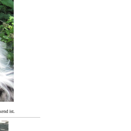
end ist.