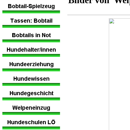
Bilder von Wel